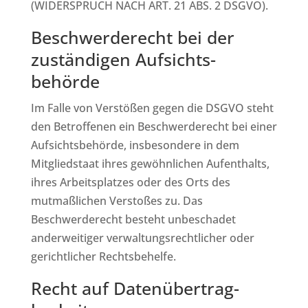
(WIDERSPRUCH NACH ART. 21 ABS. 2 DSGVO).
Beschwerde­recht bei der
zuständigen Aufsichts­
behörde
Im Falle von Verstößen gegen die DSGVO steht
den Betroffenen ein Beschwerderecht bei einer
Aufsichtsbehörde, insbesondere in dem
Mitgliedstaat ihres gewöhnlichen Aufenthalts,
ihres Arbeitsplatzes oder des Orts des
mutmaßlichen Verstoßes zu. Das
Beschwerderecht besteht unbeschadet
anderweitiger verwaltungsrechtlicher oder
gerichtlicher Rechtsbehelfe.
Recht auf Daten­übertrag­