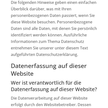
Die folgenden Hinweise geben einen einfachen
Überblick darüber, was mit Ihren
personenbezogenen Daten passiert, wenn Sie
diese Website besuchen. Personenbezogene
Daten sind alle Daten, mit denen Sie persönlich
identifiziert werden können. Ausführliche
Informationen zum Thema Datenschutz
entnehmen Sie unserer unter diesem Text
aufgeführten Datenschutzerklärung.
Datenerfassung auf dieser
Website
Wer ist verantwortlich für die
Datenerfassung auf dieser Website?
Die Datenverarbeitung auf dieser Website
erfolgt durch den Websitebetreiber. Dessen