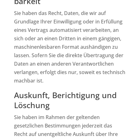
barkeit
Sie haben das Recht, Daten, die wir auf
Grundlage Ihrer Einwilligung oder in Erfüllung
eines Vertrags automatisiert verarbeiten, an
sich oder an einen Dritten in einem gängigen,
maschinenlesbaren Format aushändigen zu
lassen. Sofern Sie die direkte Übertragung der
Daten an einen anderen Verantwortlichen
verlangen, erfolgt dies nur, soweit es technisch
machbar ist.
Auskunft, Berichtigung und
Löschung
Sie haben im Rahmen der geltenden
gesetzlichen Bestimmungen jederzeit das
Recht auf unentgeltliche Auskunft über Ihre