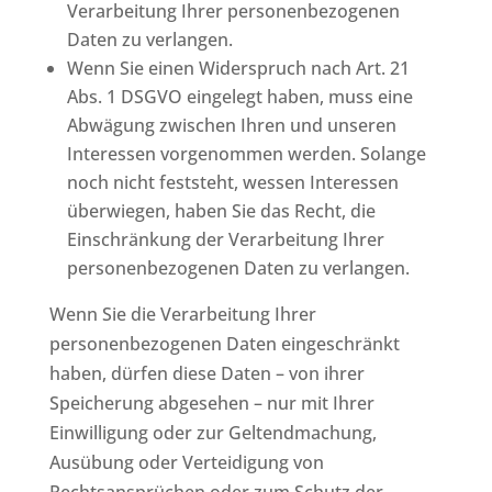
Verarbeitung Ihrer personenbezogenen
Daten zu verlangen.
Wenn Sie einen Widerspruch nach Art. 21
Abs. 1 DSGVO eingelegt haben, muss eine
Abwägung zwischen Ihren und unseren
Interessen vorgenommen werden. Solange
noch nicht feststeht, wessen Interessen
überwiegen, haben Sie das Recht, die
Einschränkung der Verarbeitung Ihrer
personenbezogenen Daten zu verlangen.
Wenn Sie die Verarbeitung Ihrer
personenbezogenen Daten eingeschränkt
haben, dürfen diese Daten – von ihrer
Speicherung abgesehen – nur mit Ihrer
Einwilligung oder zur Geltendmachung,
Ausübung oder Verteidigung von