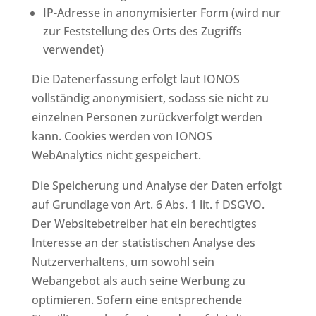
IP-Adresse in anonymisierter Form (wird nur
zur Feststellung des Orts des Zugriffs
verwendet)
Die Datenerfassung erfolgt laut IONOS
vollständig anonymisiert, sodass sie nicht zu
einzelnen Personen zurückverfolgt werden
kann. Cookies werden von IONOS
WebAnalytics nicht gespeichert.
Die Speicherung und Analyse der Daten erfolgt
auf Grundlage von Art. 6 Abs. 1 lit. f DSGVO.
Der Websitebetreiber hat ein berechtigtes
Interesse an der statistischen Analyse des
Nutzerverhaltens, um sowohl sein
Webangebot als auch seine Werbung zu
optimieren. Sofern eine entsprechende