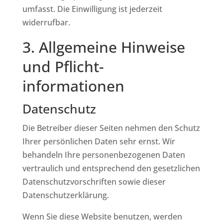
umfasst. Die Einwilligung ist jederzeit
widerrufbar.
3. Allgemeine Hinweise
und Pflicht­
informationen
Datenschutz
Die Betreiber dieser Seiten nehmen den Schutz
Ihrer persönlichen Daten sehr ernst. Wir
behandeln Ihre personenbezogenen Daten
vertraulich und entsprechend den gesetzlichen
Datenschutzvorschriften sowie dieser
Datenschutzerklärung.
Wenn Sie diese Website benutzen, werden