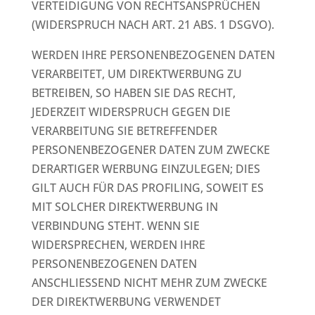
VERTEIDIGUNG VON RECHTSANSPRÜCHEN
(WIDERSPRUCH NACH ART. 21 ABS. 1 DSGVO).
WERDEN IHRE PERSONENBEZOGENEN DATEN
VERARBEITET, UM DIREKTWERBUNG ZU
BETREIBEN, SO HABEN SIE DAS RECHT,
JEDERZEIT WIDERSPRUCH GEGEN DIE
VERARBEITUNG SIE BETREFFENDER
PERSONENBEZOGENER DATEN ZUM ZWECKE
DERARTIGER WERBUNG EINZULEGEN; DIES
GILT AUCH FÜR DAS PROFILING, SOWEIT ES
MIT SOLCHER DIREKTWERBUNG IN
VERBINDUNG STEHT. WENN SIE
WIDERSPRECHEN, WERDEN IHRE
PERSONENBEZOGENEN DATEN
ANSCHLIESSEND NICHT MEHR ZUM ZWECKE
DER DIREKTWERBUNG VERWENDET