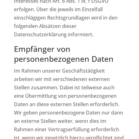
Interesses nach Art. 6 Abs. 1 lit. f DSGVO
erfolgen. Über die jeweils im Einzelfall
einschlägigen Rechtsgrundlagen wird in den
folgenden Absätzen dieser
Datenschutzerklärung informiert.
Empfänger von
personenbezogenen Daten
Im Rahmen unserer Geschäftstätigkeit
arbeiten wir mit verschiedenen externen
Stellen zusammen. Dabei ist teilweise auch
eine Übermittlung von personenbezogenen
Daten an diese externen Stellen erforderlich.
Wir geben personenbezogene Daten nur dann
an externe Stellen weiter, wenn dies im
Rahmen einer Vertragserfüllung erforderlich
ist, wenn wir gesetzlich hierzu verpflichtet sind