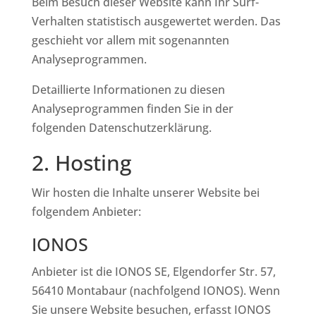
Beim Besuch dieser Website kann Ihr Surf-
Verhalten statistisch ausgewertet werden. Das
geschieht vor allem mit sogenannten
Analyseprogrammen.
Detaillierte Informationen zu diesen
Analyseprogrammen finden Sie in der
folgenden Datenschutzerklärung.
2. Hosting
Wir hosten die Inhalte unserer Website bei
folgendem Anbieter:
IONOS
Anbieter ist die IONOS SE, Elgendorfer Str. 57,
56410 Montabaur (nachfolgend IONOS). Wenn
Sie unsere Website besuchen, erfasst IONOS