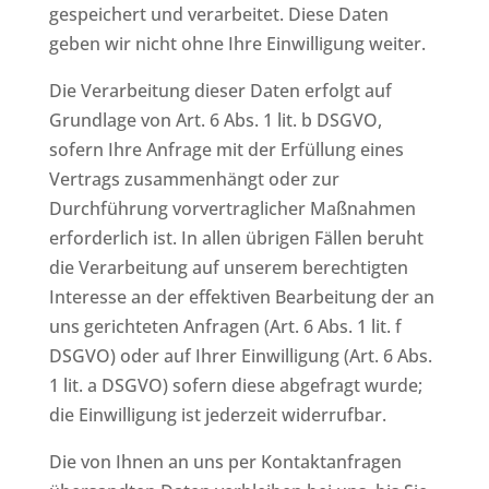
gespeichert und verarbeitet. Diese Daten
geben wir nicht ohne Ihre Einwilligung weiter.
Die Verarbeitung dieser Daten erfolgt auf
Grundlage von Art. 6 Abs. 1 lit. b DSGVO,
sofern Ihre Anfrage mit der Erfüllung eines
Vertrags zusammenhängt oder zur
Durchführung vorvertraglicher Maßnahmen
erforderlich ist. In allen übrigen Fällen beruht
die Verarbeitung auf unserem berechtigten
Interesse an der effektiven Bearbeitung der an
uns gerichteten Anfragen (Art. 6 Abs. 1 lit. f
DSGVO) oder auf Ihrer Einwilligung (Art. 6 Abs.
1 lit. a DSGVO) sofern diese abgefragt wurde;
die Einwilligung ist jederzeit widerrufbar.
Die von Ihnen an uns per Kontaktanfragen