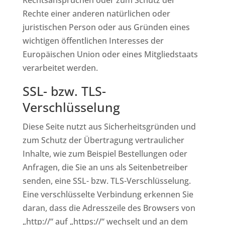
Rechtsansprüchen oder zum Schutz der
Rechte einer anderen natürlichen oder
juristischen Person oder aus Gründen eines
wichtigen öffentlichen Interesses der
Europäischen Union oder eines Mitgliedstaats
verarbeitet werden.
SSL- bzw. TLS-
Verschlüsselung
Diese Seite nutzt aus Sicherheitsgründen und
zum Schutz der Übertragung vertraulicher
Inhalte, wie zum Beispiel Bestellungen oder
Anfragen, die Sie an uns als Seitenbetreiber
senden, eine SSL- bzw. TLS-Verschlüsselung.
Eine verschlüsselte Verbindung erkennen Sie
daran, dass die Adresszeile des Browsers von
„http://“ auf „https://“ wechselt und an dem