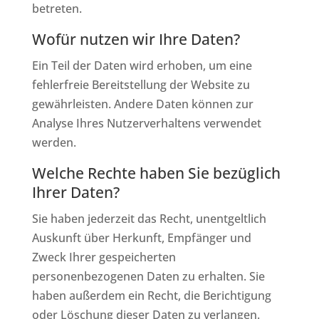
betreten.
Wofür nutzen wir Ihre Daten?
Ein Teil der Daten wird erhoben, um eine
fehlerfreie Bereitstellung der Website zu
gewährleisten. Andere Daten können zur
Analyse Ihres Nutzerverhaltens verwendet
werden.
Welche Rechte haben Sie bezüglich
Ihrer Daten?
Sie haben jederzeit das Recht, unentgeltlich
Auskunft über Herkunft, Empfänger und
Zweck Ihrer gespeicherten
personenbezogenen Daten zu erhalten. Sie
haben außerdem ein Recht, die Berichtigung
oder Löschung dieser Daten zu verlangen.