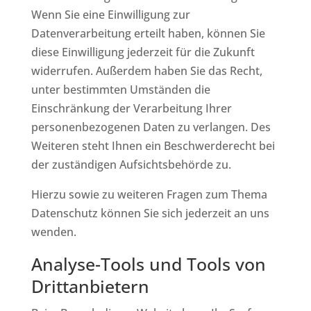
Wenn Sie eine Einwilligung zur
Datenverarbeitung erteilt haben, können Sie
diese Einwilligung jederzeit für die Zukunft
widerrufen. Außerdem haben Sie das Recht,
unter bestimmten Umständen die
Einschränkung der Verarbeitung Ihrer
personenbezogenen Daten zu verlangen. Des
Weiteren steht Ihnen ein Beschwerderecht bei
der zuständigen Aufsichtsbehörde zu.
Hierzu sowie zu weiteren Fragen zum Thema
Datenschutz können Sie sich jederzeit an uns
wenden.
Analyse-Tools und Tools von
Dritt­anbietern