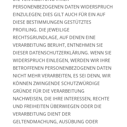
PERSONENBEZOGENEN DATEN WIDERSPRUCH
EINZULEGEN; DIES GILT AUCH FÜR EIN AUF
DIESE BESTIMMUNGEN GESTÜTZTES
PROFILING. DIE JEWEILIGE
RECHTSGRUNDLAGE, AUF DENEN EINE
VERARBEITUNG BERUHT, ENTNEHMEN SIE
DIESER DATENSCHUTZERKLÄRUNG. WENN SIE
WIDERSPRUCH EINLEGEN, WERDEN WIR IHRE
BETROFFENEN PERSONENBEZOGENEN DATEN
NICHT MEHR VERARBEITEN, ES SEI DENN, WIR
KÖNNEN ZWINGENDE SCHUTZWÜRDIGE
GRÜNDE FÜR DIE VERARBEITUNG
NACHWEISEN, DIE IHRE INTERESSEN, RECHTE
UND FREIHEITEN ÜBERWIEGEN ODER DIE
VERARBEITUNG DIENT DER
GELTENDMACHUNG, AUSÜBUNG ODER