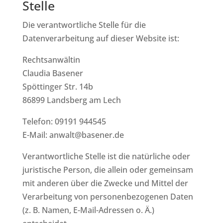
Stelle
Die verantwortliche Stelle für die
Datenverarbeitung auf dieser Website ist:
Rechtsanwältin
Claudia Basener
Spöttinger Str. 14b
86899 Landsberg am Lech
Telefon: 09191 944545
E-Mail: anwalt@basener.de
Verantwortliche Stelle ist die natürliche oder
juristische Person, die allein oder gemeinsam
mit anderen über die Zwecke und Mittel der
Verarbeitung von personenbezogenen Daten
(z. B. Namen, E-Mail-Adressen o. Ä.)