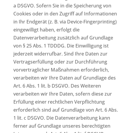
a DSGVO. Sofern Sie in die Speicherung von
Cookies oder in den Zugriff auf Informationen
in Ihr Endgerät (z. B. via Device-Fingerprinting)
eingewilligt haben, erfolgt die
Datenverarbeitung zusätzlich auf Grundlage
von § 25 Abs. 1 TDDDG. Die Einwilligung ist
jederzeit widerrufbar. Sind Ihre Daten zur
Vertragserfüllung oder zur Durchführung
vorvertraglicher Maßnahmen erforderlich,
verarbeiten wir Ihre Daten auf Grundlage des
Art. 6 Abs. 1 lit. b DSGVO. Des Weiteren
verarbeiten wir Ihre Daten, sofern diese zur
Erfüllung einer rechtlichen Verpflichtung
erforderlich sind auf Grundlage von Art. 6 Abs.
1 lit. c DSGVO. Die Datenverarbeitung kann
ferner auf Grundlage unseres berechtigten