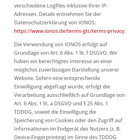
verschiedene Logfiles inklusive Ihrer IP-
Adressen. Details entnehmen Sie der
Datenschutzerklärung von IONOS:
https://www.ionos.de/terms-gtc/terms-privacy
.
Die Verwendung von IONOS erfolgt auf
Grundlage von Art. 6 Abs. 1 lit. f DSGVO. Wir
haben ein berechtigtes Interesse an einer
möglichst zuverlässigen Darstellung unserer
Website. Sofern eine entsprechende
Einwilligung abgefragt wurde, erfolgt die
Verarbeitung ausschließlich auf Grundlage von
Art. 6 Abs. 1 lit. a DSGVO und § 25 Abs. 1
TDDDG, soweit die Einwilligung die
Speicherung von Cookies oder den Zugriff auf
Informationen im Endgerät des Nutzers (z. B.
Device-Fingerprinting) im Sinne des TDDDG