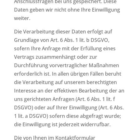
Anschlussfragen bei uns gespeichert. Diese
Daten geben wir nicht ohne Ihre Einwilligung
weiter.
Die Verarbeitung dieser Daten erfolgt auf
Grundlage von Art. 6 Abs. 1 lit. b DSGVO,
sofern Ihre Anfrage mit der Erfüllung eines
Vertrags zusammenhängt oder zur
Durchführung vorvertraglicher Maßnahmen
erforderlich ist. In allen übrigen Fällen beruht
die Verarbeitung auf unserem berechtigten
Interesse an der effektiven Bearbeitung der an
uns gerichteten Anfragen (Art. 6 Abs. 1 lit. f
DSGVO) oder auf Ihrer Einwilligung (Art. 6 Abs.
1 lit. a DSGVO) sofern diese abgefragt wurde;
die Einwilligung ist jederzeit widerrufbar.
Die von Ihnen im Kontaktformular