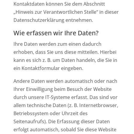
Kontaktdaten können Sie dem Abschnitt
„Hinweis zur Verantwortlichen Stelle“ in dieser
Datenschutzerklärung entnehmen.
Wie erfassen wir Ihre Daten?
Ihre Daten werden zum einen dadurch
erhoben, dass Sie uns diese mitteilen. Hierbei
kann es sich z. B. um Daten handeln, die Sie in
ein Kontaktformular eingeben.
Andere Daten werden automatisch oder nach
Ihrer Einwilligung beim Besuch der Website
durch unsere IT-Systeme erfasst. Das sind vor
allem technische Daten (z. B. Internetbrowser,
Betriebssystem oder Uhrzeit des
Seitenaufrufs). Die Erfassung dieser Daten
erfolgt automatisch, sobald Sie diese Website