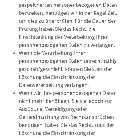
gespeicherten personenbezogenen Daten
bestreiten, benötigen wir in der Regel Zeit,
um dies zu überprüfen. Für die Dauer der
Prüfung haben Sie das Recht, die
Einschränkung der Verarbeitung Ihrer
personenbezogenen Daten zu verlangen.
Wenn die Verarbeitung Ihrer
personenbezogenen Daten unrechtmäßig
geschah/geschieht, können Sie statt der
Löschung die Einschränkung der
Datenverarbeitung verlangen.
Wenn wir Ihre personenbezogenen Daten
nicht mehr benötigen, Sie sie jedoch zur
Ausübung, Verteidigung oder
Geltendmachung von Rechtsansprüchen
benötigen, haben Sie das Recht, statt der
Löschung die Einschränkung der