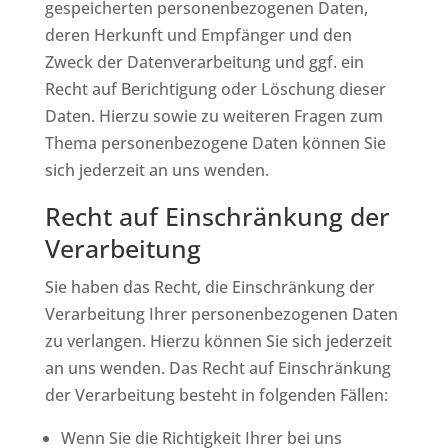
gespeicherten personenbezogenen Daten,
deren Herkunft und Empfänger und den
Zweck der Datenverarbeitung und ggf. ein
Recht auf Berichtigung oder Löschung dieser
Daten. Hierzu sowie zu weiteren Fragen zum
Thema personenbezogene Daten können Sie
sich jederzeit an uns wenden.
Recht auf Einschränkung der
Verarbeitung
Sie haben das Recht, die Einschränkung der
Verarbeitung Ihrer personenbezogenen Daten
zu verlangen. Hierzu können Sie sich jederzeit
an uns wenden. Das Recht auf Einschränkung
der Verarbeitung besteht in folgenden Fällen:
Wenn Sie die Richtigkeit Ihrer bei uns