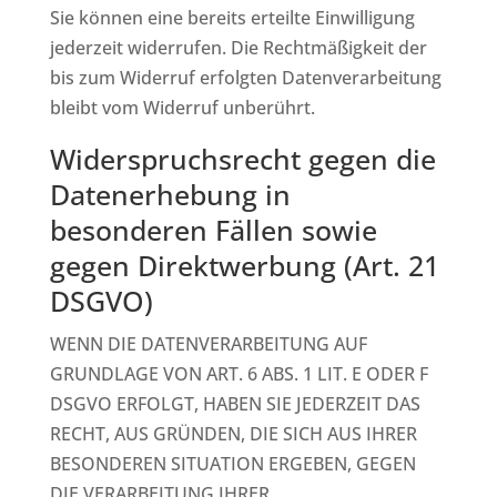
Sie können eine bereits erteilte Einwilligung
jederzeit widerrufen. Die Rechtmäßigkeit der
bis zum Widerruf erfolgten Datenverarbeitung
bleibt vom Widerruf unberührt.
Widerspruchsrecht gegen die
Datenerhebung in
besonderen Fällen sowie
gegen Direktwerbung (Art. 21
DSGVO)
WENN DIE DATENVERARBEITUNG AUF
GRUNDLAGE VON ART. 6 ABS. 1 LIT. E ODER F
DSGVO ERFOLGT, HABEN SIE JEDERZEIT DAS
RECHT, AUS GRÜNDEN, DIE SICH AUS IHRER
BESONDEREN SITUATION ERGEBEN, GEGEN
DIE VERARBEITUNG IHRER