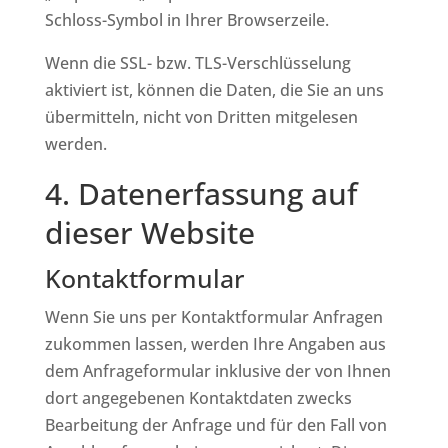
Schloss-Symbol in Ihrer Browserzeile.
Wenn die SSL- bzw. TLS-Verschlüsselung
aktiviert ist, können die Daten, die Sie an uns
übermitteln, nicht von Dritten mitgelesen
werden.
4. Datenerfassung auf
dieser Website
Kontaktformular
Wenn Sie uns per Kontaktformular Anfragen
zukommen lassen, werden Ihre Angaben aus
dem Anfrageformular inklusive der von Ihnen
dort angegebenen Kontaktdaten zwecks
Bearbeitung der Anfrage und für den Fall von