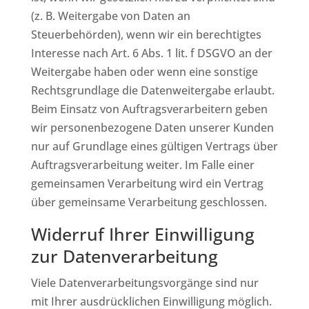
(z. B. Weitergabe von Daten an
Steuerbehörden), wenn wir ein berechtigtes
Interesse nach Art. 6 Abs. 1 lit. f DSGVO an der
Weitergabe haben oder wenn eine sonstige
Rechtsgrundlage die Datenweitergabe erlaubt.
Beim Einsatz von Auftragsverarbeitern geben
wir personenbezogene Daten unserer Kunden
nur auf Grundlage eines gültigen Vertrags über
Auftragsverarbeitung weiter. Im Falle einer
gemeinsamen Verarbeitung wird ein Vertrag
über gemeinsame Verarbeitung geschlossen.
Widerruf Ihrer Einwilligung
zur Datenverarbeitung
Viele Datenverarbeitungsvorgänge sind nur
mit Ihrer ausdrücklichen Einwilligung möglich.