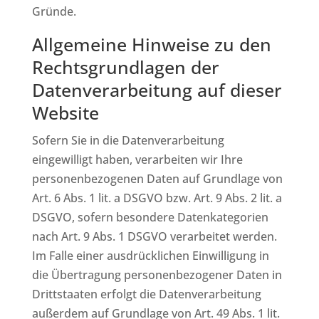
Gründe.
Allgemeine Hinweise zu den
Rechtsgrundlagen der
Datenverarbeitung auf dieser
Website
Sofern Sie in die Datenverarbeitung
eingewilligt haben, verarbeiten wir Ihre
personenbezogenen Daten auf Grundlage von
Art. 6 Abs. 1 lit. a DSGVO bzw. Art. 9 Abs. 2 lit. a
DSGVO, sofern besondere Datenkategorien
nach Art. 9 Abs. 1 DSGVO verarbeitet werden.
Im Falle einer ausdrücklichen Einwilligung in
die Übertragung personenbezogener Daten in
Drittstaaten erfolgt die Datenverarbeitung
außerdem auf Grundlage von Art. 49 Abs. 1 lit.