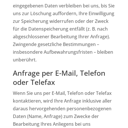
eingegebenen Daten verbleiben bei uns, bis Sie
uns zur Löschung auffordern, Ihre Einwilligung
zur Speicherung widerrufen oder der Zweck
für die Datenspeicherung entfällt (z. B. nach
abgeschlossener Bearbeitung Ihrer Anfrage).
Zwingende gesetzliche Bestimmungen –
insbesondere Aufbewahrungsfristen – bleiben
unberührt.
Anfrage per E-Mail, Telefon
oder Telefax
Wenn Sie uns per E-Mail, Telefon oder Telefax
kontaktieren, wird Ihre Anfrage inklusive aller
daraus hervorgehenden personenbezogenen
Daten (Name, Anfrage) zum Zwecke der
Bearbeitung Ihres Anliegens bei uns