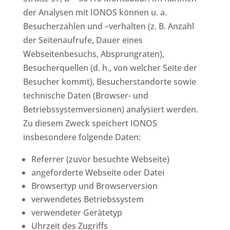
der Analysen mit IONOS können u. a.
Besucherzahlen und –verhalten (z. B. Anzahl
der Seitenaufrufe, Dauer eines
Webseitenbesuchs, Absprungraten),
Besucherquellen (d. h., von welcher Seite der
Besucher kommt), Besucherstandorte sowie
technische Daten (Browser- und
Betriebssystemversionen) analysiert werden.
Zu diesem Zweck speichert IONOS
insbesondere folgende Daten:
Referrer (zuvor besuchte Webseite)
angeforderte Webseite oder Datei
Browsertyp und Browserversion
verwendetes Betriebssystem
verwendeter Gerätetyp
Uhrzeit des Zugriffs