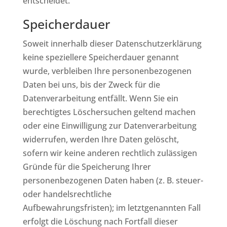
entscheidet.
Speicherdauer
Soweit innerhalb dieser Datenschutzerklärung
keine speziellere Speicherdauer genannt
wurde, verbleiben Ihre personenbezogenen
Daten bei uns, bis der Zweck für die
Datenverarbeitung entfällt. Wenn Sie ein
berechtigtes Löschersuchen geltend machen
oder eine Einwilligung zur Datenverarbeitung
widerrufen, werden Ihre Daten gelöscht,
sofern wir keine anderen rechtlich zulässigen
Gründe für die Speicherung Ihrer
personenbezogenen Daten haben (z. B. steuer-
oder handelsrechtliche
Aufbewahrungsfristen); im letztgenannten Fall
erfolgt die Löschung nach Fortfall dieser