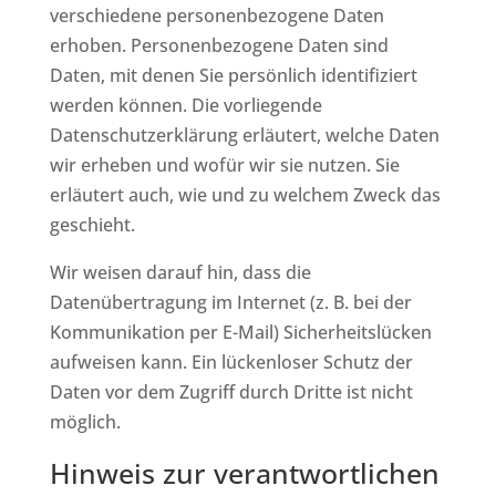
verschiedene personenbezogene Daten
erhoben. Personenbezogene Daten sind
Daten, mit denen Sie persönlich identifiziert
werden können. Die vorliegende
Datenschutzerklärung erläutert, welche Daten
wir erheben und wofür wir sie nutzen. Sie
erläutert auch, wie und zu welchem Zweck das
geschieht.
Wir weisen darauf hin, dass die
Datenübertragung im Internet (z. B. bei der
Kommunikation per E-Mail) Sicherheitslücken
aufweisen kann. Ein lückenloser Schutz der
Daten vor dem Zugriff durch Dritte ist nicht
möglich.
Hinweis zur verantwortlichen