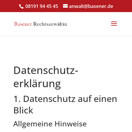
08191 94 45 45
anwalt@basener.de
Datenschutz­
erklärung
1. Datenschutz auf einen
Blick
Allgemeine Hinweise