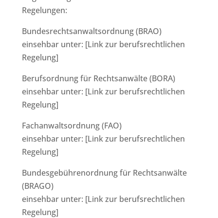
Regelungen:
Bundesrechtsanwaltsordnung (BRAO)
einsehbar unter: [Link zur berufsrechtlichen
Regelung]
Berufsordnung für Rechtsanwälte (BORA)
einsehbar unter: [Link zur berufsrechtlichen
Regelung]
Fachanwaltsordnung (FAO)
einsehbar unter: [Link zur berufsrechtlichen
Regelung]
Bundesgebührenordnung für Rechtsanwälte
(BRAGO)
einsehbar unter: [Link zur berufsrechtlichen
Regelung]