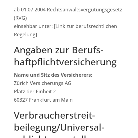
ab 01.07.2004 Rechtsanwaltsvergütungsgesetz
(RVG)
einsehbar unter: [Link zur berufsrechtlichen
Regelung]
Angaben zur Berufs­
haftpflicht­versicherung
Name und Sitz des Versicherers:
Zürich Versicherungs AG
Platz der Einheit 2
60327 Frankfurt am Main
Verbraucher­streit­
beilegung/Universal­