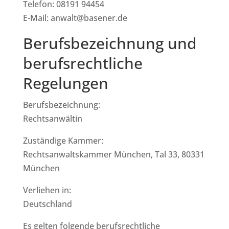
Telefon: 08191 94454
E-Mail: anwalt@basener.de
Berufsbezeichnung und
berufsrechtliche
Regelungen
Berufsbezeichnung:
Rechtsanwältin
Zuständige Kammer:
Rechtsanwaltskammer München, Tal 33, 80331
München
Verliehen in:
Deutschland
Es gelten folgende berufsrechtliche