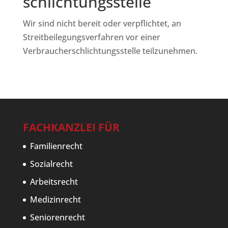
schlichtungs­stelle
Wir sind nicht bereit oder verpflichtet, an
Streitbeilegungsverfahren vor einer
Verbraucherschlichtungsstelle teilzunehmen.
FACHKANZLEI FÜR
Familienrecht
Sozialrecht
Arbeitsrecht
Medizinrecht
Seniorenrecht